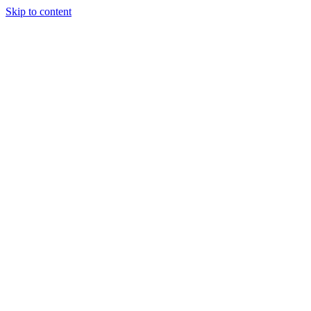
Skip to content