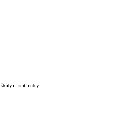
o školy chodit mohly.