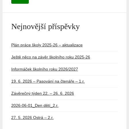
Nejnovější příspěvky
Plán práce školy 2025-26 – aktualizace
Ještě něco na závěr školního roku 2025-26
Informáček školního roku 2026/2027
19. 6. 2026 – Pasování na čtenáře – 1.r.
Závěrečný týden 22. – 26. 6. 2026
2026-06-01_Den dětí_2.r.
27. 5. 2026 Ostrá – 2.r.