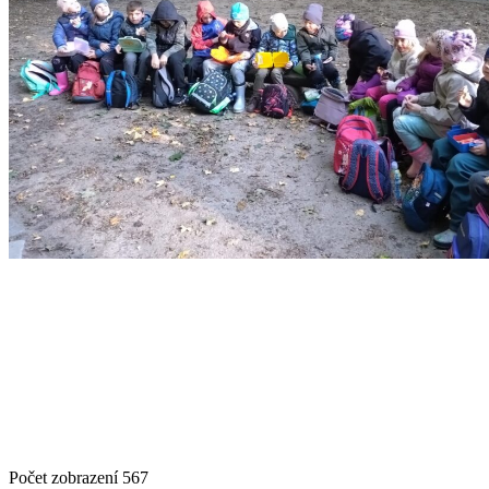
Počet zobrazení
567